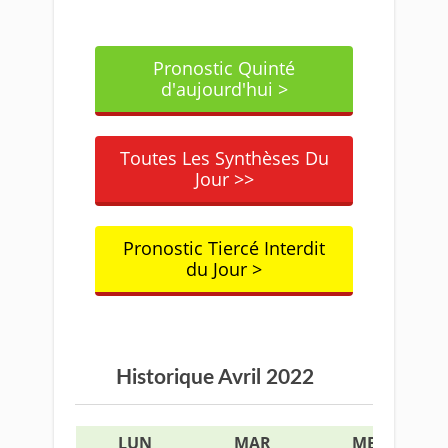
Pronostic Quinté
d'aujourd'hui >
Toutes Les Synthèses Du
Jour >>
Pronostic Tiercé Interdit
du Jour >
Historique Avril 2022
LUN
MAR
MER