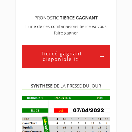
PRONOSTIC
TIERCE GAGNANT
L'une de ces combinaisons tiercé va vous
faire gagner
Tiercé gagnant
disponible ici
SYNTHESE
DE LA PRESSE DU JOUR