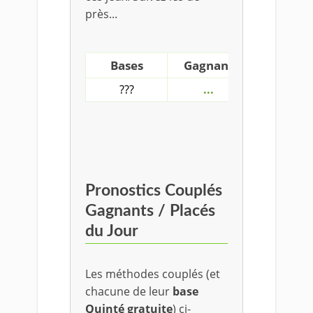
près...
Bases
Gagnant
Zeshow
???
...
...
Pronostics Couplés
Gagnants / Placés
du Jour
Les méthodes couplés (et
chacune de leur
base
Quinté gratuite
) ci-