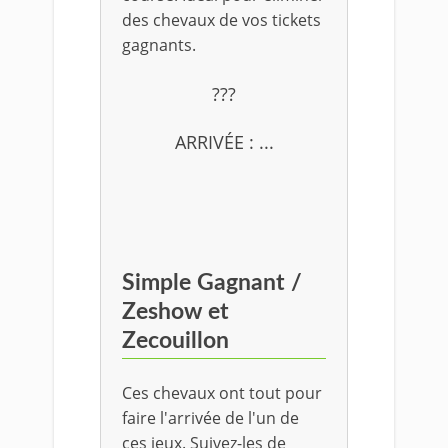
des chevaux de vos tickets
gagnants.
???
ARRIVÉE : ...
Simple Gagnant /
Zeshow et
Zecouillon
Ces chevaux ont tout pour
faire l'arrivée de l'un de
ces jeux. Suivez-les de