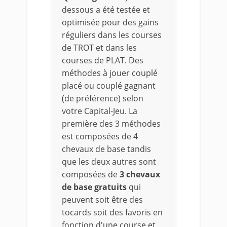
dessous a été testée et
optimisée pour des gains
réguliers dans les courses
de TROT et dans les
courses de PLAT. Des
méthodes à jouer couplé
placé ou couplé gagnant
(de préférence) selon
votre Capital-Jeu. La
première des 3 méthodes
est composées de 4
chevaux de base tandis
que les deux autres sont
composées de
3 chevaux
de base gratuits
qui
peuvent soit être des
tocards soit des favoris en
fonction d'une course et