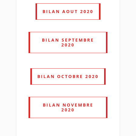
BILAN AOUT 2020
BILAN SEPTEMBRE
2020
BILAN OCTOBRE 2020
BILAN NOVEMBRE
2020