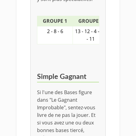
GROUPE 1
GROUPE 2
GROUPE 
2 - 8 - 6
13 - 12 - 4 - 15
9 - 3 - 16 - 7
- 11
Simple Gagnant
Si l'une des Bases figure
dans "Le Gagnant
Improbable", sentez-vous
livre de ne pas la jouer. Et
si vous avez une ou deux
bonnes bases tiercé,