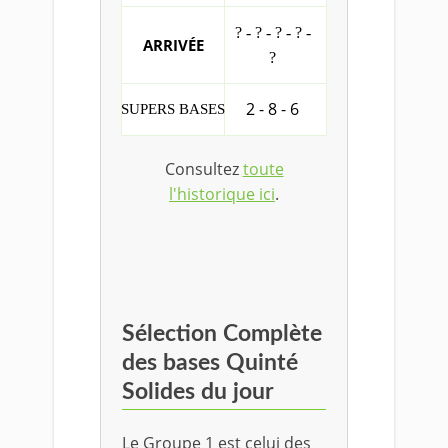
? - ? - ? - ? -
?
2 - 8 - 6
Consultez
toute
l'historique ici
.
Sélection Complète
des bases Quinté
Solides du jour
Le Groupe 1 est celui des