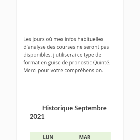
Les jours où mes infos habituelles
d'analyse des courses ne seront pas
disponibles, j'utiliserai ce type de
format en guise de pronostic Quinté.
Merci pour votre compréhension.
Historique Septembre
2021
LUN
MAR
MER