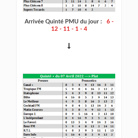
Arrivée Quinté PMU du jour :
6 -
12 - 11 - 1 - 4