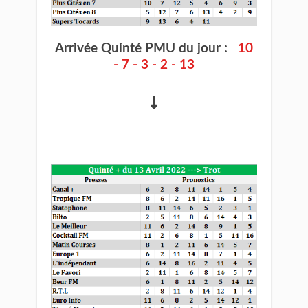
Arrivée Quinté PMU du jour :
10
- 7 - 3 - 2 - 13