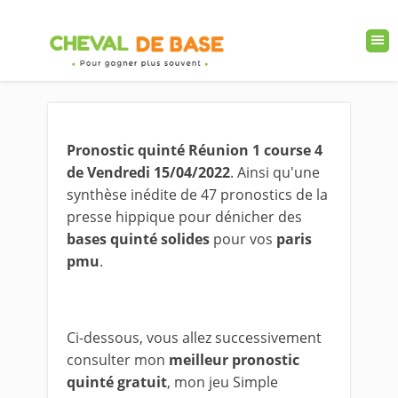
Pronostic quinté Réunion 1 course 4
de Vendredi 15/04/2022
. Ainsi qu'une
synthèse inédite de 47 pronostics de la
presse hippique pour dénicher des
bases quinté solides
pour vos
paris
pmu
.
Ci-dessous, vous allez successivement
consulter mon
meilleur pronostic
quinté gratuit
, mon jeu Simple