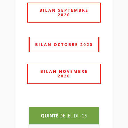
BILAN SEPTEMBRE
2020
BILAN OCTOBRE 2020
BILAN NOVEMBRE
2020
QUINTÉ
DE JEUDI - 25