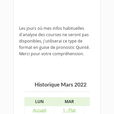
Les jours où mes infos habituelles
d'analyse des courses ne seront pas
disponibles, j'utiliserai ce type de
format en guise de pronostic Quinté.
Merci pour votre compréhension.
Historique Mars 2022
LUN
MAR
MER
Accueil
1 - Plat
2 - Trot