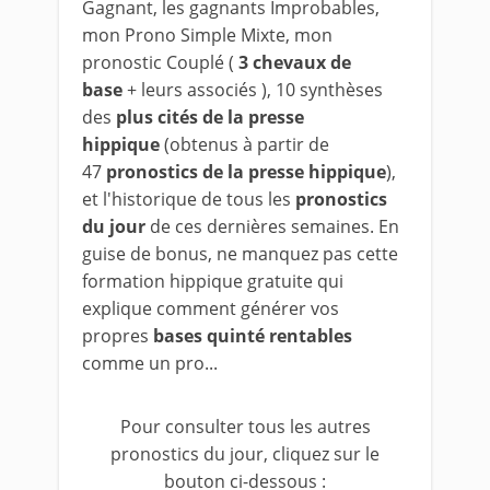
Gagnant, les gagnants Improbables,
mon Prono Simple Mixte, mon
pronostic Couplé (
3 chevaux de
base
+ leurs associés ), 10 synthèses
des
plus cités de la presse
hippique
(obtenus à partir de
47
pronostics de la presse hippique
),
et l'historique de tous les
pronostics
du jour
de ces dernières semaines. En
guise de bonus, ne manquez pas cette
formation hippique gratuite qui
explique comment générer vos
propres
bases quinté rentables
comme un pro...
Pour consulter tous les autres
pronostics du jour, cliquez sur le
bouton ci-dessous :