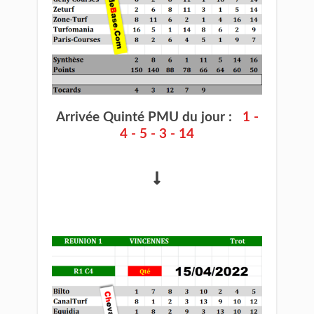
Arrivée Quinté PMU du jour :
1 -
4 - 5 - 3 - 14