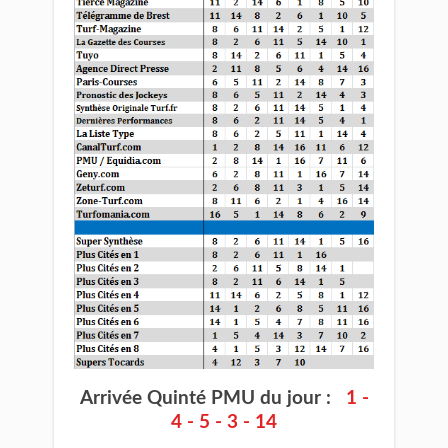
Arrivée Quinté PMU du jour :
1 -
4 - 5 - 3 - 14