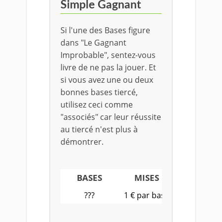
Simple Gagnant
Si l'une des Bases figure
dans "Le Gagnant
Improbable", sentez-vous
livre de ne pas la jouer. Et
si vous avez une ou deux
bonnes bases tiercé,
utilisez ceci comme
"associés" car leur réussite
au tiercé n'est plus à
démontrer.
BASES
MISES
GAGNAN
...
???
1 € par base