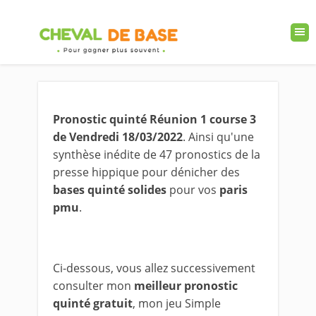
Pronostic quinté Réunion 1 course 3
de Vendredi 18/03/2022
. Ainsi qu'une
synthèse inédite de 47 pronostics de la
presse hippique pour dénicher des
bases quinté solides
pour vos
paris
pmu
.
Ci-dessous, vous allez successivement
consulter mon
meilleur pronostic
quinté gratuit
, mon jeu Simple