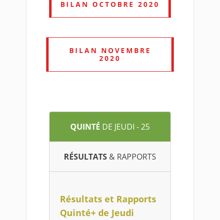
BILAN OCTOBRE 2020
BILAN NOVEMBRE
2020
QUINTÉ
DE JEUDI - 25
RÉSULTATS
& RAPPORTS
Résultats et Rapports
Quinté+ de Jeudi