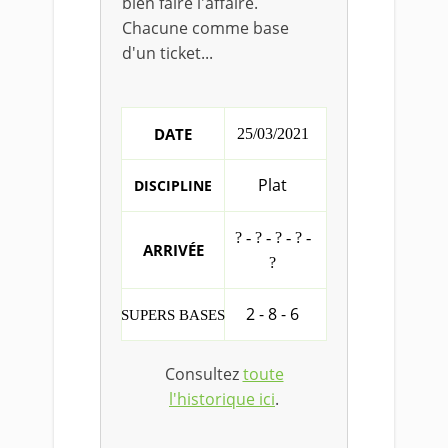
bien faire l'affaire.
Chacune comme base
d'un ticket...
25/03/2021
Plat
? - ? - ? - ? -
?
2 - 8 - 6
Consultez
toute
l'historique ici
.