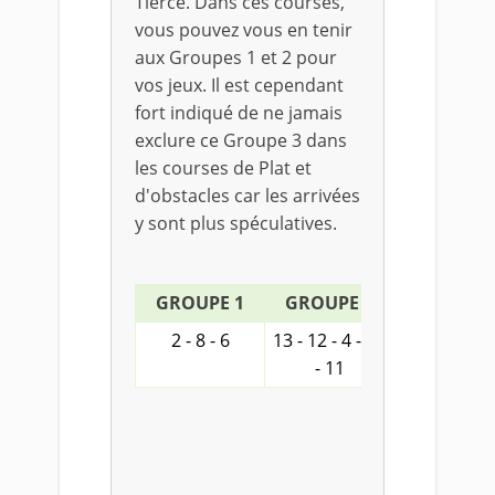
Tiercé. Dans ces courses,
vous pouvez vous en tenir
aux Groupes 1 et 2 pour
vos jeux. Il est cependant
fort indiqué de ne jamais
exclure ce Groupe 3 dans
les courses de Plat et
d'obstacles car les arrivées
y sont plus spéculatives.
GROUPE 1
GROUPE 2
GROUPE 
2 - 8 - 6
13 - 12 - 4 - 15
9 - 3 - 16 - 7
- 11