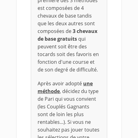
première des 3 méthodes
est composées de 4
chevaux de base tandis
que les deux autres sont
composées de
3 chevaux
de base gratuits
qui
peuvent soit être des
tocards soit des favoris en
fonction d'une course et
de son degré de difficulté.
Après avoir adopté
une
méthode
, décidez du type
de Pari qui vous convient
(les Couplés Gagnants
sont de loin les plus
rentables...). Si vous ne
souhaitez pas jouer toutes
les sélections de votre