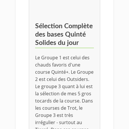
Sélection Complète
des bases Quinté
Solides du jour
Le Groupe 1 est celui des
chauds favoris d'une
course Quinté+. Le Groupe
2 est celui des Outsiders.
Le groupe 3 quant à lui est
la sélection de mes 5 gros
tocards de la course. Dans
les courses de Trot, le
Groupe 3 est très
irrégulier - surtout au