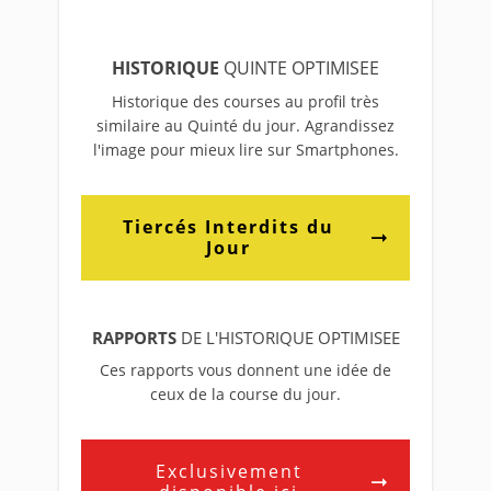
HISTORIQUE
QUINTE OPTIMISEE
Historique des courses au profil très
similaire au Quinté du jour. Agrandissez
l'image pour mieux lire sur Smartphones.
Tiercés Interdits du
Jour
RAPPORTS
DE L'HISTORIQUE OPTIMISEE
Ces rapports vous donnent une idée de
ceux de la course du jour.
Exclusivement