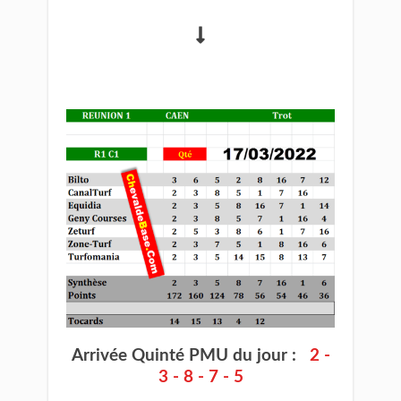
Arrivée Quinté PMU du jour :
2 -
3 - 8 - 7 - 5