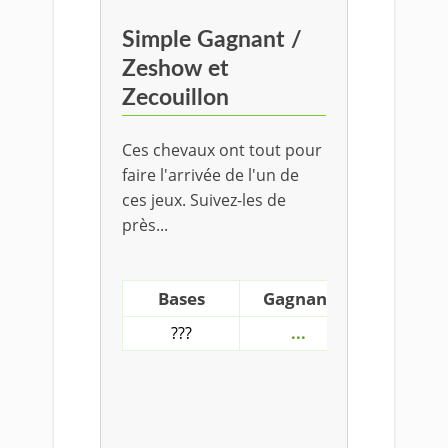
Simple Gagnant /
Zeshow et
Zecouillon
Ces chevaux ont tout pour
faire l'arrivée de l'un de
ces jeux. Suivez-les de
près...
Bases
Gagnant
Zeshow
???
...
...