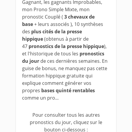
Gagnant, les gagnants Improbables,
mon Prono Simple Mixte, mon
pronostic Couplé (
3 chevaux de
base
+ leurs associés ), 10 synthèses
des
plus cités de la presse
hippique
(obtenus à partir de
47
pronostics de la presse hippique
),
et l'historique de tous les
pronostics
du jour
de ces dernières semaines. En
guise de bonus, ne manquez pas cette
formation hippique gratuite qui
explique comment générer vos
propres
bases quinté rentables
comme un pro...
Pour consulter tous les autres
pronostics du jour, cliquez sur le
bouton ci-dessous :