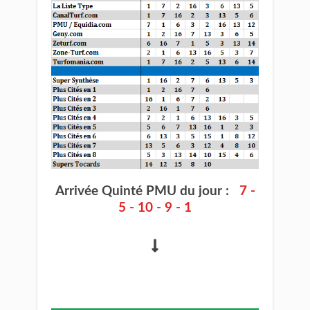
Arrivée Quinté PMU du jour :
7 -
5 - 10 - 9 - 1