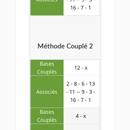
16 - 7 - 1
Méthode Couplé 2
12 - x
2 - 8 - 6 - 13
- 11 -- 9 - 3 -
16 - 7 - 1
4 - x