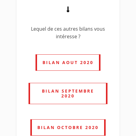
Lequel de ces autres bilans vous
intéresse ?
BILAN AOUT 2020
BILAN SEPTEMBRE
2020
BILAN OCTOBRE 2020