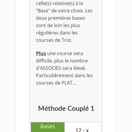
celle(s) relative(s) à la
"Base" de votre choix. Les
deux premières bases
sont de loin les plus
régulières dans les
courses de Trot.
Plus
une course sera
difficile, plus le nombre
d'ASSOCIES sera élevé.
Particulièrement dans les
courses de PLAT...
Méthode Couplé 1
12 - x