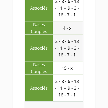
2 - 8 - 6 - 13
- 11 -- 9 - 3 -
16 - 7 - 1
4 - x
2 - 8 - 6 - 13
- 11 -- 9 - 3 -
16 - 7 - 1
15 - x
2 - 8 - 6 - 13
- 11 -- 9 - 3 -
16 - 7 - 1