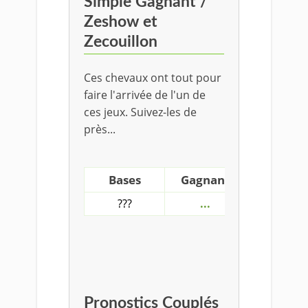
Simple Gagnant /
Zeshow et
Zecouillon
Ces chevaux ont tout pour
faire l'arrivée de l'un de
ces jeux. Suivez-les de
près...
Bases
Gagnant
Zeshow
???
...
...
Pronostics Couplés