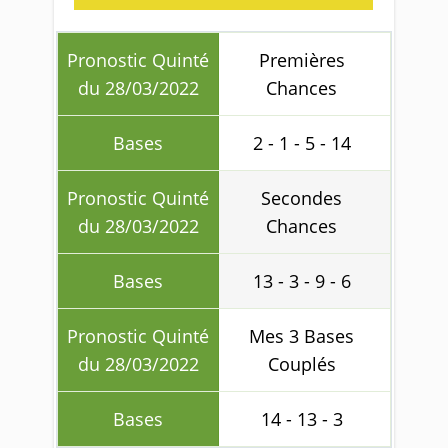
Premières
Chances
2 - 1 - 5 - 14
Secondes
Chances
13 - 3 - 9 - 6
Mes 3 Bases
Couplés
14 - 13 - 3