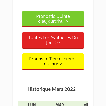
Pronostic Quinté
d'aujourd'hui >
Toutes Les Synthèses Du
Jour >>
Pronostic Tiercé Interdit
du Jour >
Historique Mars 2022
LUN
MAR
MER