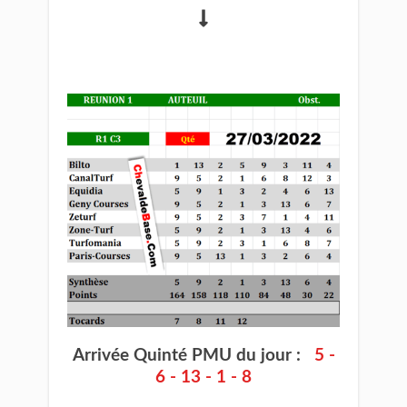
Arrivée Quinté PMU du jour :
5 -
6 - 13 - 1 - 8