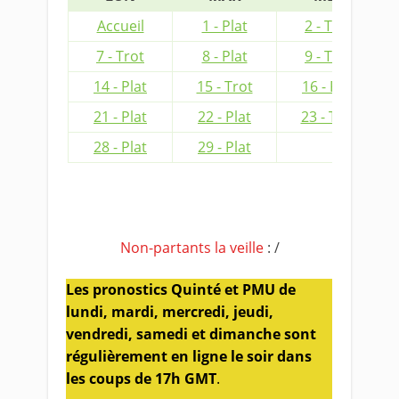
Accueil
1 - Plat
2 - Trot
7 - Trot
8 - Plat
9 - Trot
14 - Plat
15 - Trot
16 - Plat
21 - Plat
22 - Plat
23 - Trot
28 - Plat
29 - Plat
Non-partants la veille
: /
Les pronostics Quinté et PMU de
lundi, mardi, mercredi, jeudi,
vendredi, samedi et dimanche sont
régulièrement en ligne le soir dans
les coups de 17h GMT
.