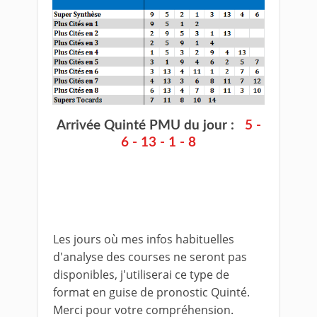
Arrivée Quinté PMU du jour :
5 -
6 - 13 - 1 - 8
Les jours où mes infos habituelles
d'analyse des courses ne seront pas
disponibles, j'utiliserai ce type de
format en guise de pronostic Quinté.
Merci pour votre compréhension.