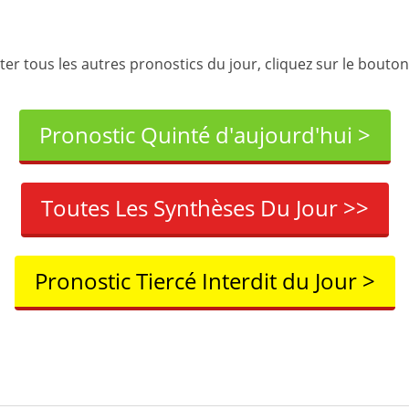
er tous les autres pronostics du jour, cliquez sur le bouton
Pronostic Quinté d'aujourd'hui >
Toutes Les Synthèses Du Jour >>
Pronostic Tiercé Interdit du Jour >