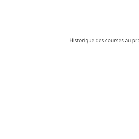
Historique des courses au pro