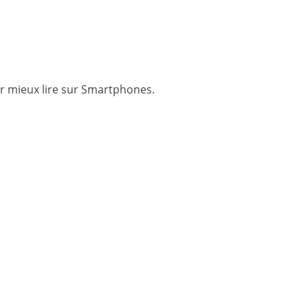
ur mieux lire sur Smartphones.