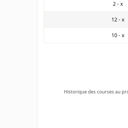
2 - x
12 - x
10 - x
Historique des courses au pro