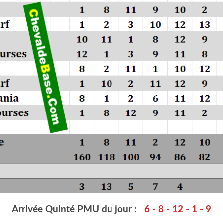
Arrivée Quinté PMU du jour :
6 - 8 - 12 - 1 - 9