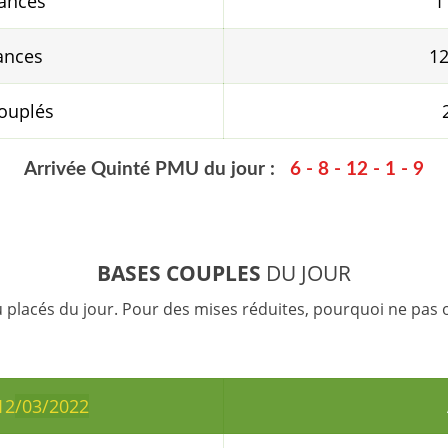
ances
1 
ances
12
ouplés
Arrivée Quinté PMU du jour :
6 - 8 - 12 - 1 - 9
BASES COUPLES
DU JOUR
u placés du jour. Pour des mises réduites, pourquoi ne pas 
12
/03/2022