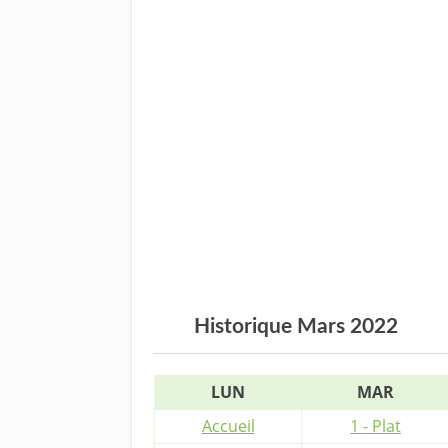
Historique Mars 2022
LUN
MAR
Accueil
1 - Plat