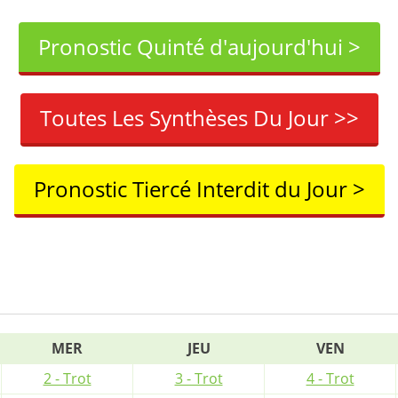
Pronostic Quinté d'aujourd'hui >
Toutes Les Synthèses Du Jour >>
Pronostic Tiercé Interdit du Jour >
MER
JEU
VEN
2 - Trot
3 - Trot
4 - Trot