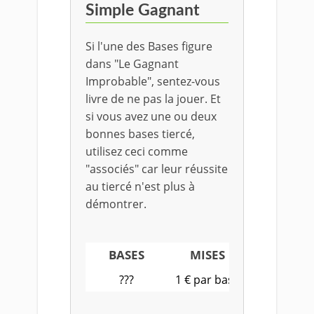
Simple Gagnant
Si l'une des Bases figure
dans "Le Gagnant
Improbable", sentez-vous
livre de ne pas la jouer. Et
si vous avez une ou deux
bonnes bases tiercé,
utilisez ceci comme
"associés" car leur réussite
au tiercé n'est plus à
démontrer.
BASES
MISES
GAGNAN
...
???
1 € par base