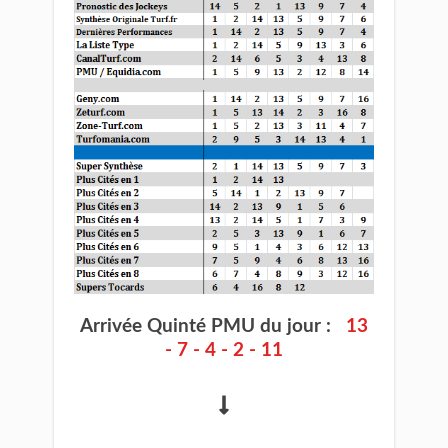
Arrivée Quinté PMU du jour :
13
- 7 - 4 - 2 - 11