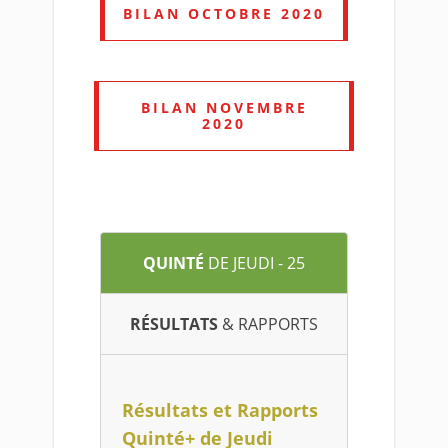
BILAN OCTOBRE 2020
BILAN NOVEMBRE
2020
QUINTÉ
DE JEUDI - 25
RÉSULTATS
& RAPPORTS
Résultats et Rapports
Quinté+ de Jeudi