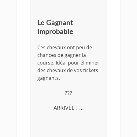
Le Gagnant
Improbable
Ces chevaux ont peu de
chances de gagner la
course. Idéal pour éliminer
des chevaux de vos tickets
gagnants.
???
ARRIVÉE : ...