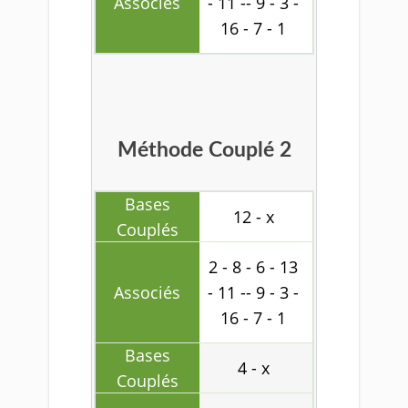
- 11 -- 9 - 3 -
16 - 7 - 1
Méthode Couplé 2
12 - x
2 - 8 - 6 - 13
- 11 -- 9 - 3 -
16 - 7 - 1
4 - x