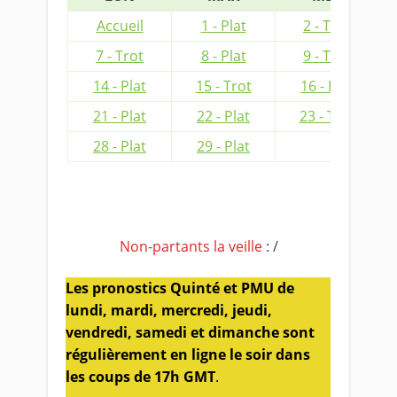
Accueil
1 - Plat
2 - Trot
7 - Trot
8 - Plat
9 - Trot
14 - Plat
15 - Trot
16 - Plat
21 - Plat
22 - Plat
23 - Trot
28 - Plat
29 - Plat
Non-partants la veille
: /
Les pronostics Quinté et PMU de
lundi, mardi, mercredi, jeudi,
vendredi, samedi et dimanche sont
régulièrement en ligne le soir dans
les coups de 17h GMT
.