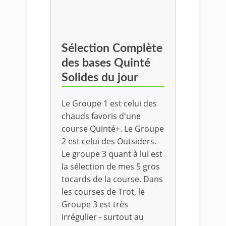
Sélection Complète
des bases Quinté
Solides du jour
Le Groupe 1 est celui des
chauds favoris d'une
course Quinté+. Le Groupe
2 est celui des Outsiders.
Le groupe 3 quant à lui est
la sélection de mes 5 gros
tocards de la course. Dans
les courses de Trot, le
Groupe 3 est très
irrégulier - surtout au