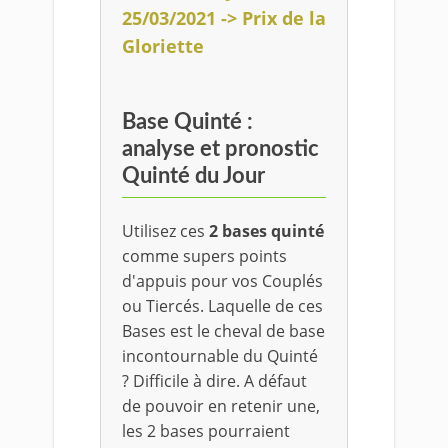
25/03/2021 -> Prix de la
Gloriette
Base Quinté :
analyse
et p
ronostic
Quinté du Jour
Utilisez ces
2 bases quinté
comme supers points
d'appuis pour vos Couplés
ou Tiercés. Laquelle de ces
Bases est le cheval de base
incontournable du Quinté
? Difficile à dire. A défaut
de pouvoir en retenir une,
les 2 bases pourraient