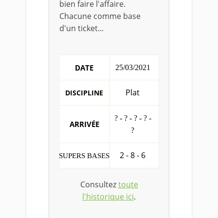
bien faire l'affaire.
Chacune comme base
d'un ticket...
25/03/2021
Plat
? - ? - ? - ? -
?
2 - 8 - 6
Consultez
toute
l'historique ici
.