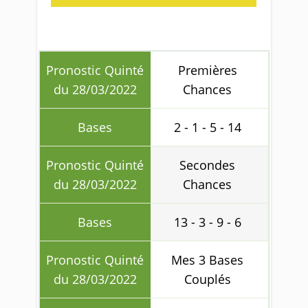
Premières
Chances
2 - 1 - 5 - 14
Secondes
Chances
13 - 3 - 9 - 6
Mes 3 Bases
Couplés