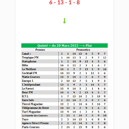
6 - 13 - 1 - 8