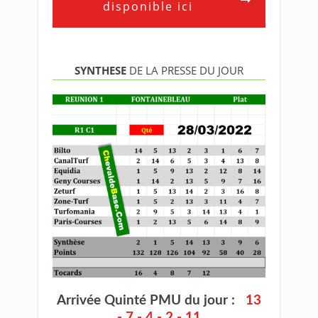
disponible ici
SYNTHESE
DE LA PRESSE DU JOUR
Arrivée Quinté PMU du jour :
13
- 7 - 4 - 2 - 11