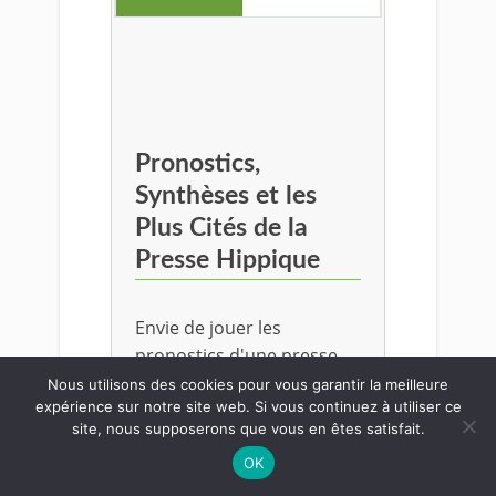
Pronostics,
Synthèses et les
Plus Cités de la
Presse Hippique
Envie de jouer les
pronostics d'une presse
hippique en particulier ?
Nous utilisons des cookies pour vous garantir la meilleure
expérience sur notre site web. Si vous continuez à utiliser ce
site, nous supposerons que vous en êtes satisfait.
Voici une liste de
pronostics qui devrait
OK
Cookies et Politique de confidentialité
vous plaire. Plus