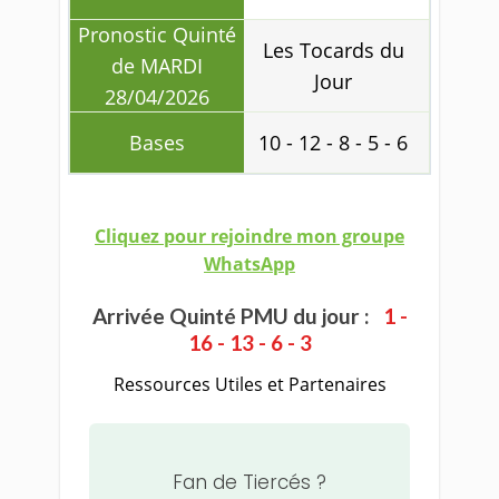
Les Tocards du
Jour
10 - 12 - 8 - 5 - 6
Cliquez pour rejoindre mon groupe
WhatsApp
Arrivée Quinté PMU du jour :
1 -
16 - 13 - 6 - 3
Ressources Utiles et Partenaires
Fan de Tiercés ?