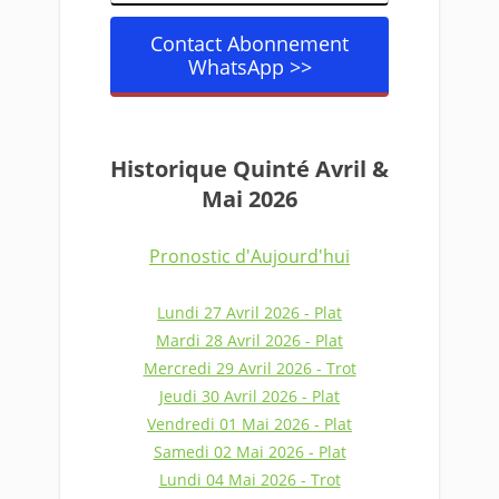
Contact Abonnement
WhatsApp >>
Historique Quinté Avril &
Mai 2026
Pronostic d'Aujourd'hui
Lundi 27 Avril 2026 - Plat
Mardi 28 Avril 2026 - Plat
Mercredi 29 Avril 2026 - Trot
Jeudi 30 Avril 2026 - Plat
Vendredi 01 Mai 2026 - Plat
Samedi 02 Mai 2026 - Plat
Lundi 04 Mai 2026 - Trot