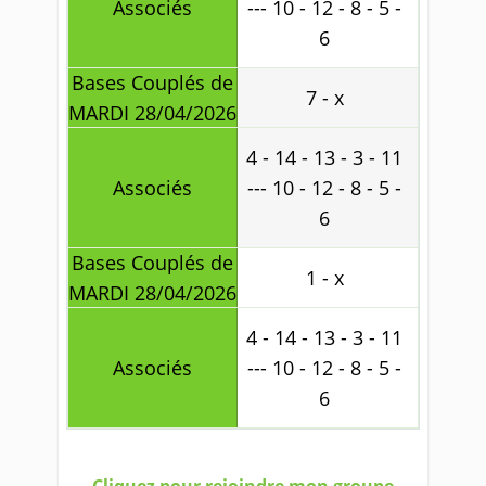
--- 10 - 12 - 8 - 5 -
6
7 - x
4 - 14 - 13 - 3 - 11
--- 10 - 12 - 8 - 5 -
6
1 - x
4 - 14 - 13 - 3 - 11
--- 10 - 12 - 8 - 5 -
6
Cliquez pour rejoindre mon groupe