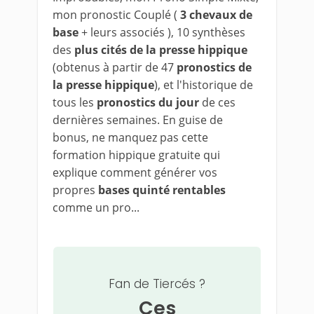
mon pronostic Couplé (
3 chevaux de
base
+ leurs associés ), 10 synthèses
des
plus cités de la presse hippique
(obtenus à partir de 47
pronostics de
la presse hippique
), et l'historique de
tous les
pronostics du jour
de ces
dernières semaines. En guise de
bonus, ne manquez pas cette
formation hippique gratuite qui
explique comment générer vos
propres
bases quinté rentables
comme un pro...
Fan de Tiercés ?
Ces