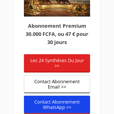
Abonnement Premium
30.000 FCFA, ou 47 € pour
30 jours
Les 24 Synthèses Du Jour
>>
Contact Abonnement
Email >>
Contact Abonnement
WhatsApp >>