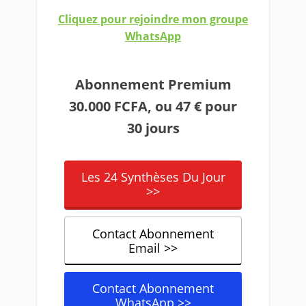
Cliquez pour rejoindre mon groupe
WhatsApp
Abonnement Premium
30.000 FCFA, ou 47 € pour
30 jours
Les 24 Synthèses Du Jour
>>
Contact Abonnement
Email >>
Contact Abonnement
WhatsApp >>