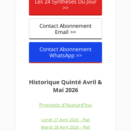
Les 24 Synthèses Du Jour
>>
Contact Abonnement
Email >>
Contact Abonnement
WhatsApp >>
Historique Quinté Avril &
Mai 2026
Pronostic d'Aujourd'hui
Lundi 27 Avril 2026 - Plat
Mardi 28 Avril 2026 - Plat