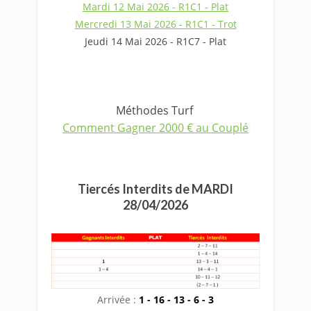
Mardi 12 Mai 2026 - R1C1 - Plat
Mercredi 13 Mai 2026 - R1C1 - Trot
Jeudi 14 Mai 2026 - R1C7 - Plat
Méthodes Turf
Comment Gagner 2000 € au Couplé
Tiercés Interdits de MARDI
28/04/2026
Arrivée :
1 - 16 - 13 - 6 - 3