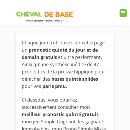
Chaque jour, retrouvez sur cette page
un
pronostic quinté du jour et de
demain
gratuit
et ultra performant.
Ainsi qu'une synthèse inédite de 47
pronostics de la presse hippique pour
dénicher des
bases quinté solides
pour vos
paris pmu
.
Ci-dessous, vous pourrez
successivement consulter mon
meilleur pronostic quinté gratuit
,
mon jeu Simple Gagnant, les gagnants
Improbables, mon Prono Simple Mixte,