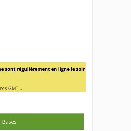
e sont régulièrement en ligne le soir
ures GMT...
Bases