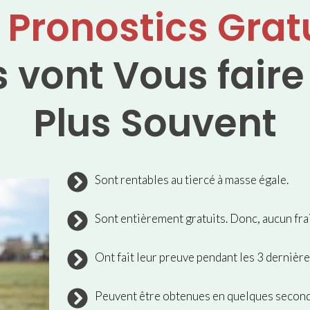
Pronostics
Grat
 vont Vous fair
Plus Souvent
Sont rentables au tiercé à masse égale.
Sont entièrement gratuits. Donc, aucun fr
Ont fait leur preuve pendant les 3 dernièr
Peuvent être obtenues en quelques seconde