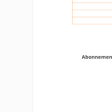
Abonnement 