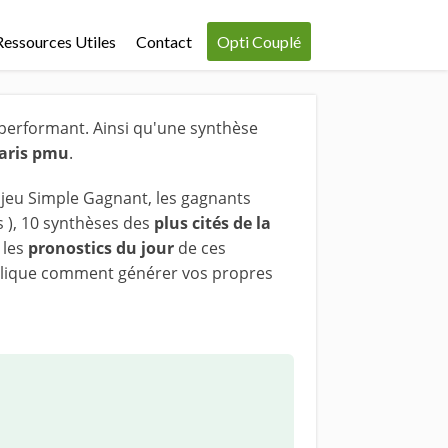
Ressources Utiles
Contact
Opti Couplé
 performant. Ainsi qu'une synthèse
aris pmu
.
 jeu Simple Gagnant, les gagnants
s ), 10 synthèses des
plus cités de la
s les
pronostics du jour
de ces
xplique comment générer vos propres