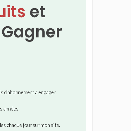
uits
et
e Gagner
ais d'abonnement à engager.
es années
s chaque jour sur mon site.