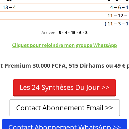
Arrivée :
5 - 4 - 15 - 6 - 8
Cliquez pour rejoindre mon groupe WhatsApp
Premium 30.000 FCFA, 515 Dirhams ou 49 € p
Les 24 Synthèses Du Jour >>
Contact Abonnement Email >>
Contact Abonnement WhatsApp >>