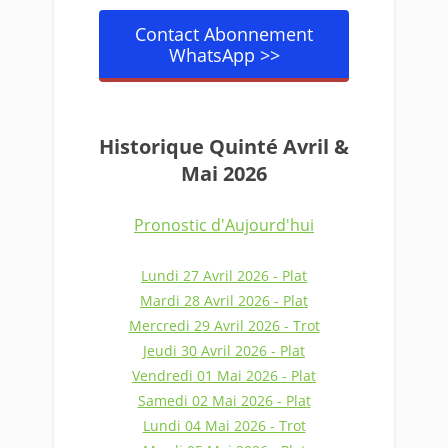
Contact Abonnement
WhatsApp >>
Historique Quinté Avril &
Mai 2026
Pronostic d'Aujourd'hui
Lundi 27 Avril 2026 - Plat
Mardi 28 Avril 2026 - Plat
Mercredi 29 Avril 2026 - Trot
Jeudi 30 Avril 2026 - Plat
Vendredi 01 Mai 2026 - Plat
Samedi 02 Mai 2026 - Plat
Lundi 04 Mai 2026 - Trot