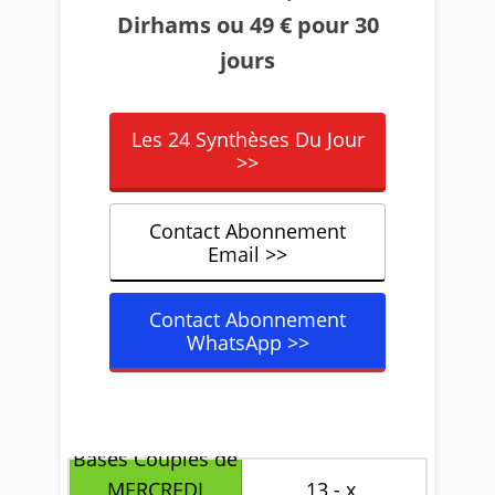
Dirhams ou 49 € pour 30
jours
Les 24 Synthèses Du Jour
>>
Contact Abonnement
Email >>
Contact Abonnement
WhatsApp >>
13 - x