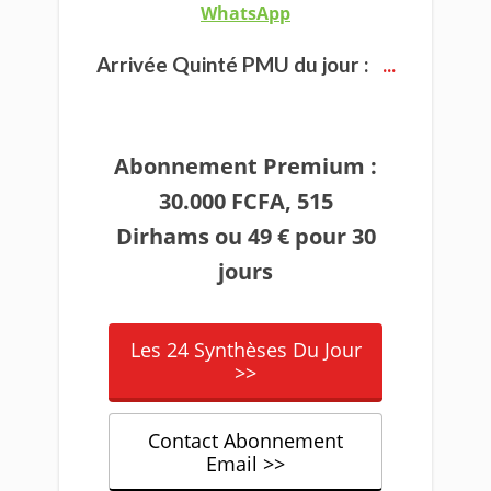
WhatsApp
Arrivée Quinté PMU du jour :
...
Abonnement Premium :
30.000 FCFA, 515
Dirhams ou 49 € pour 30
jours
Les 24 Synthèses Du Jour
>>
Contact Abonnement
Email >>