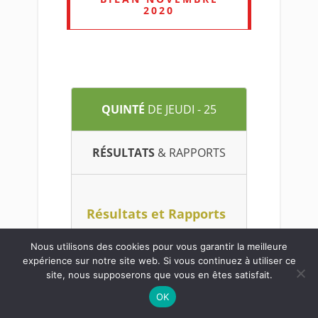
2020
QUINTÉ
DE JEUDI - 25
RÉSULTATS
& RAPPORTS
Résultats et Rapports
Quinté+ de Jeudi
Nous utilisons des cookies pour vous garantir la meilleure
25/03/2021 -> Prix de la
expérience sur notre site web. Si vous continuez à utiliser ce
Gloriette
site, nous supposerons que vous en êtes satisfait.
OK
Cookies et Politique de confidentialité