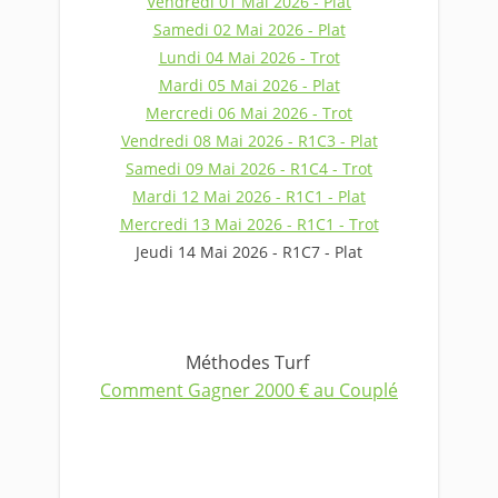
Vendredi 01 Mai 2026 - Plat
Samedi 02 Mai 2026 - Plat
Lundi 04 Mai 2026 - Trot
Mardi 05 Mai 2026 - Plat
Mercredi 06 Mai 2026 - Trot
Vendredi 08 Mai 2026 - R1C3 - Plat
Samedi 09 Mai 2026 - R1C4 - Trot
Mardi 12 Mai 2026 - R1C1 - Plat
Mercredi 13 Mai 2026 - R1C1 - Trot
Jeudi 14 Mai 2026 - R1C7 - Plat
Méthodes Turf
Comment Gagner 2000 € au Couplé