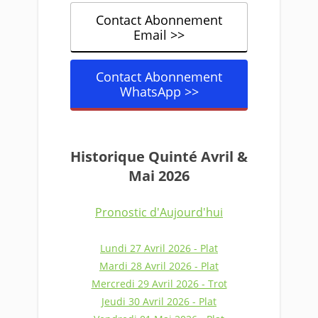
Contact Abonnement
Email >>
Contact Abonnement
WhatsApp >>
Historique Quinté Avril &
Mai 2026
Pronostic d'Aujourd'hui
Lundi 27 Avril 2026 - Plat
Mardi 28 Avril 2026 - Plat
Mercredi 29 Avril 2026 - Trot
Jeudi 30 Avril 2026 - Plat