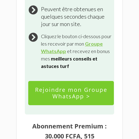
Peuvent être obtenues en
quelques secondes chaque
jour sur mon site.
Cliquez le bouton ci-dessous pour
les recevoir par mon
Groupe
WhatsApp
et recevez en bonus
mes
meilleurs conseils et
astuces turf
Rejoindre mon Groupe
WhatsApp >
Abonnement Premium :
30.000 FCFA, 515