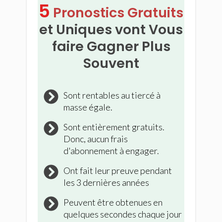
5
Pronostics
Gratuits
et Uniques vont Vous
faire Gagner Plus
Souvent
Sont rentables au tiercé à
masse égale.
Sont entièrement gratuits.
Donc, aucun frais
d'abonnement à engager.
Ont fait leur preuve pendant
les 3 dernières années
Peuvent être obtenues en
quelques secondes chaque jour