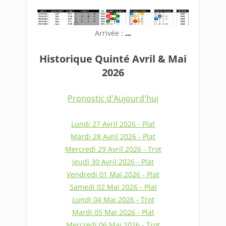
Arrivée :
...
Historique Quinté Avril & Mai
2026
Pronostic d'Aujourd'hui
Lundi 27 Avril 2026 - Plat
Mardi 28 Avril 2026 - Plat
Mercredi 29 Avril 2026 - Trot
Jeudi 30 Avril 2026 - Plat
Vendredi 01 Mai 2026 - Plat
Samedi 02 Mai 2026 - Plat
Lundi 04 Mai 2026 - Trot
Mardi 05 Mai 2026 - Plat
Mercredi 06 Mai 2026 - Trot