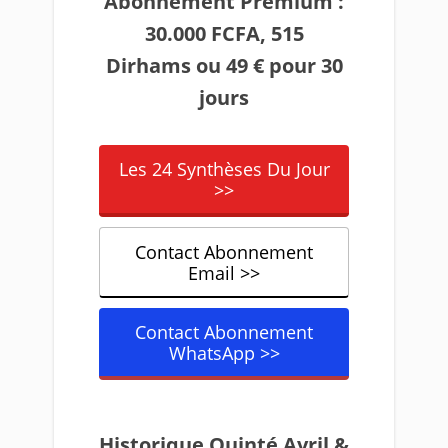
Abonnement Premium :
30.000 FCFA, 515
Dirhams ou 49 € pour 30
jours
Les 24 Synthèses Du Jour
>>
Contact Abonnement
Email >>
Contact Abonnement
WhatsApp >>
Historique Quinté Avril &