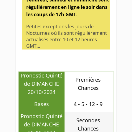
régulièrement en ligne le soir dans
les coups de 17h GMT
.
Petites exceptions les jours de
Nocturnes où ils sont régulièrement
actualisés entre 10 et 12 heures
GMT...
Premières
Chances
4 - 5 - 12 - 9
Secondes
Chances