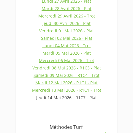
Lundi 27 Avril 2026 - Plat
Mardi 28 Avril 2026 - Plat
Mercredi 29 Avril 2026 - Trot
Jeudi 30 Avril 2026 - Plat
Vendredi 01 Mai 2026 - Plat
Samedi 02 Mai 2026 - Plat
Lundi 04 Mai 2026 - Trot
Mardi 05 Mai 2026 - Plat
Mercredi 06 Mai 2026 - Trot
Vendredi 08 Mai 2026 - R1C3 - Plat
Samedi 09 Mai 2026 - R1C4 - Trot
Mardi 12 Mai 2026 - R1C1 - Plat
Mercredi 13 Mai 2026 - R1C1 - Trot
Jeudi 14 Mai 2026 - R1C7 - Plat
Méthodes Turf