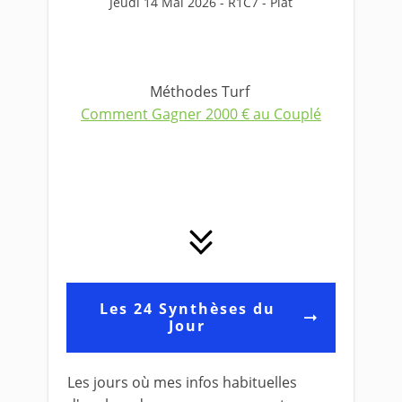
Jeudi 14 Mai 2026 - R1C7 - Plat
Méthodes Turf
Comment Gagner 2000 € au Couplé
Les 24 Synthèses du
Jour
Les jours où mes infos habituelles