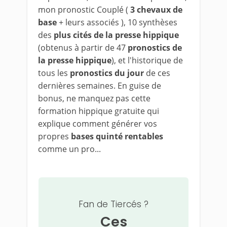
mon pronostic Couplé (
3 chevaux de
base
+ leurs associés ), 10 synthèses
des
plus cités de la presse hippique
(obtenus à partir de 47
pronostics de
la presse hippique
), et l'historique de
tous les
pronostics du jour
de ces
dernières semaines. En guise de
bonus, ne manquez pas cette
formation hippique gratuite qui
explique comment générer vos
propres
bases quinté rentables
comme un pro...
Fan de Tiercés ?
Ces