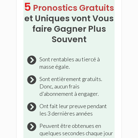
5
Pronostics
Gratuits
et Uniques vont Vous
faire Gagner Plus
Souvent
Sont rentables au tiercé à
masse égale.
Sont entièrement gratuits.
Donc, aucun frais
d'abonnement à engager.
Ont fait leur preuve pendant
les 3 dernières années
Peuvent être obtenues en
quelques secondes chaque jour