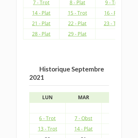
7 - Trot
8 - Plat
9 - Trot
14 - Plat
15 - Trot
16 - Plat
21 - Plat
22 - Plat
23 - Trot
28 - Plat
29 - Plat
Historique Septembre
2021
LUN
MAR
MER
1
6 - Trot
7 - Obst
8 - Trot
13 - Trot
14 - Plat
15 - Plat