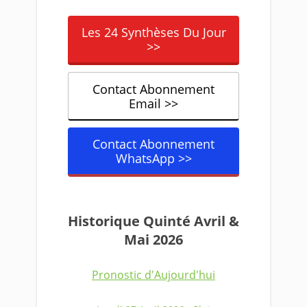
Les 24 Synthèses Du Jour
>>
Contact Abonnement
Email >>
Contact Abonnement
WhatsApp >>
Historique Quinté Avril &
Mai 2026
Pronostic d'Aujourd'hui