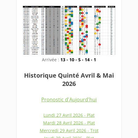
Arrivée :
13 - 10 - 5 - 14 - 1
Historique Quinté Avril & Mai
2026
Pronostic d'Aujourd'hui
Lundi 27 Avril 2026 - Plat
Mardi 28 Avril 2026 - Plat
Mercredi 29 Avril 2026 - Trot