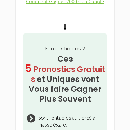
Comment Gagner 2000 € au Couplé
Fan de Tiercés ?
Ces
5
Pronostics
Gratuit
s
et Uniques vont
Vous faire Gagner
Plus Souvent
Sont rentables au tiercé à
masse égale.