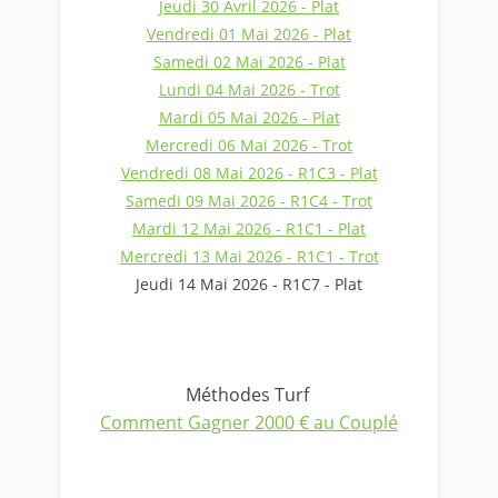
Jeudi 30 Avril 2026 - Plat
Vendredi 01 Mai 2026 - Plat
Samedi 02 Mai 2026 - Plat
Lundi 04 Mai 2026 - Trot
Mardi 05 Mai 2026 - Plat
Mercredi 06 Mai 2026 - Trot
Vendredi 08 Mai 2026 - R1C3 - Plat
Samedi 09 Mai 2026 - R1C4 - Trot
Mardi 12 Mai 2026 - R1C1 - Plat
Mercredi 13 Mai 2026 - R1C1 - Trot
Jeudi 14 Mai 2026 - R1C7 - Plat
Méthodes Turf
Comment Gagner 2000 € au Couplé