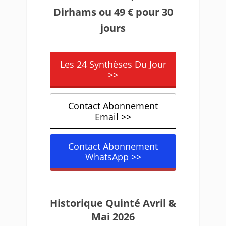
Dirhams ou 49 € pour 30
jours
Les 24 Synthèses Du Jour
>>
Contact Abonnement
Email >>
Contact Abonnement
WhatsApp >>
Historique Quinté Avril &
Mai 2026