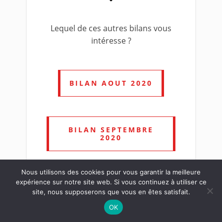
Lequel de ces autres bilans vous
intéresse ?
BILAN AOUT 2020
BILAN SEPTEMBRE
2020
Nous utilisons des cookies pour vous garantir la meilleure
expérience sur notre site web. Si vous continuez à utiliser ce
BILAN OCTOBRE 2020
site, nous supposerons que vous en êtes satisfait.
OK
Cookies et Politique de confidentialité