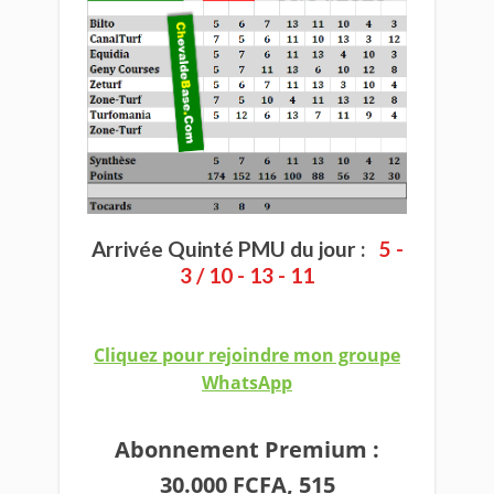
Arrivée Quinté PMU du jour :
5 -
3 / 10 - 13 - 11
Cliquez pour rejoindre mon groupe
WhatsApp
Abonnement Premium :
30.000 FCFA, 515