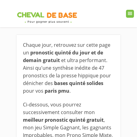
Chaque jour, retrouvez sur cette page
un
pronostic quinté du jour et de
demain
gratuit
et ultra performant.
Ainsi qu'une synthèse inédite de 47
pronostics de la presse hippique pour
dénicher des
bases quinté solides
pour vos
paris pmu
.
Ci-dessous, vous pourrez
successivement consulter mon
meilleur pronostic quinté gratuit
,
mon jeu Simple Gagnant, les gagnants
Improbables, mon Prono Simple Mixte,