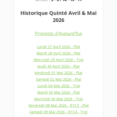
Historique Quinté Avril & Mai
2026
Pronostic d'Aujourd'hui
Lundi 27 Avril 2026 - Plat
Mardi 28 Avril 2026 - Plat
Mercredi 29 Avril 2026 - Trot
Jeudi 30 Avril 2026 - Plat
Vendredi 01 Mai 2026 - Plat
Samedi 02 Mai 2026 - Plat
Lundi 04 Mai 2026 - Trot
Mardi 05 Mai 2026 - Plat
Mercredi 06 Mai 2026 - Trot
Vendredi 08 Mai 2026 - R1C3 - Plat
Samedi 09 Mai 2026 - R1C4 - Trot