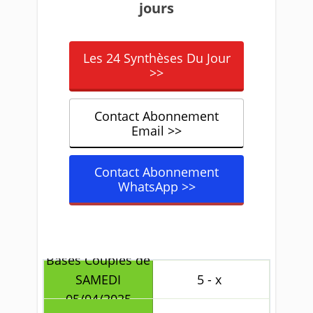
jours
Les 24 Synthèses Du Jour
>>
Contact Abonnement
Email >>
Contact Abonnement
WhatsApp >>
5 - x