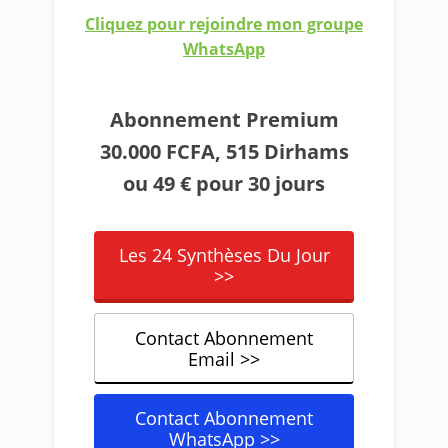
Cliquez pour rejoindre mon groupe
WhatsApp
Abonnement Premium
30.000 FCFA, 515 Dirhams
ou 49 € pour 30 jours
Les 24 Synthèses Du Jour
>>
Contact Abonnement
Email >>
Contact Abonnement
WhatsApp >>