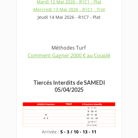
Mardi 12 Mai 2026 - R1C1 - Plat
Mercredi 13 Mai 2026 - R1C1 - Trot
Jeudi 14 Mai 2026 - R1C7 - Plat
Méthodes Turf
Comment Gagner 2000 € au Couplé
Tiercés Interdits de SAMEDI
05/04/2025
Arrivée :
5 - 3 / 10 - 13 - 11